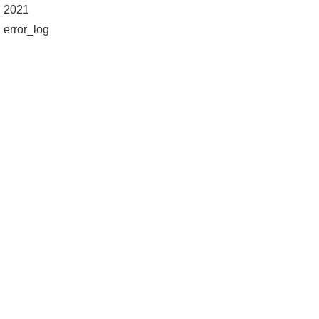
2021
error_log