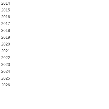
2014
2015
2016
2017
2018
2019
2020
2021
2022
2023
2024
2025
2026