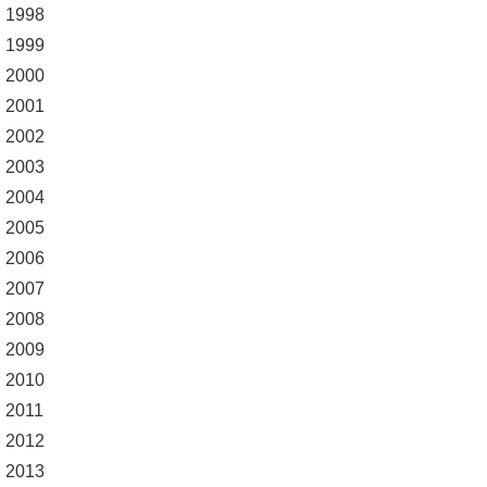
1998
1999
2000
2001
2002
2003
2004
2005
2006
2007
2008
2009
2010
2011
2012
2013