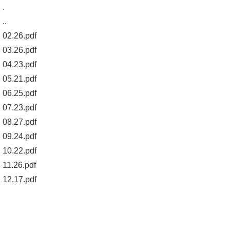
.
..
02.26.pdf
03.26.pdf
04.23.pdf
05.21.pdf
06.25.pdf
07.23.pdf
08.27.pdf
09.24.pdf
10.22.pdf
11.26.pdf
12.17.pdf